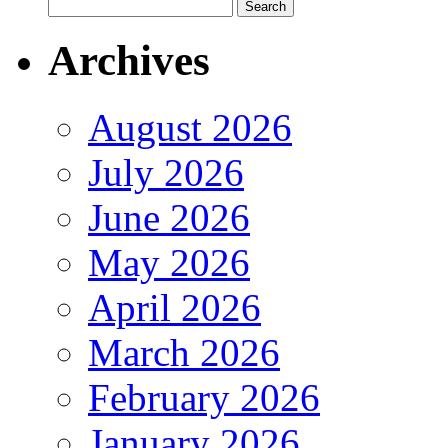
Archives
August 2026
July 2026
June 2026
May 2026
April 2026
March 2026
February 2026
January 2026