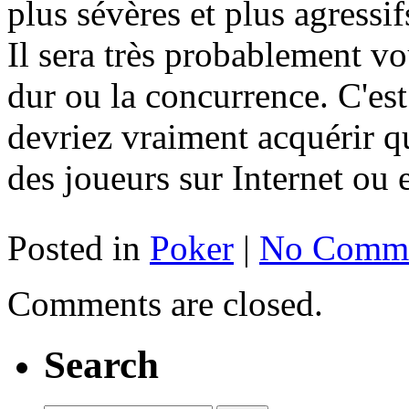
plus sévères et plus agressi
Il sera très probablement v
dur ou la concurrence. C'es
devriez vraiment acquérir q
des joueurs sur Internet ou 
Posted in
Poker
|
No Comme
Comments are closed.
Search