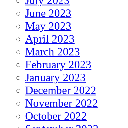
July 2023
June 2023
May 2023
April 2023
March 2023
February 2023
January 2023
December 2022
November 2022
October 2022