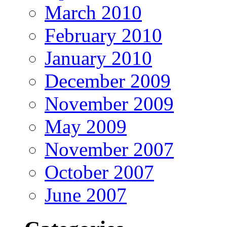
March 2010
February 2010
January 2010
December 2009
November 2009
May 2009
November 2007
October 2007
June 2007