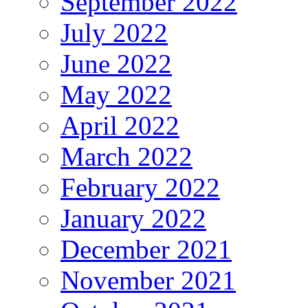
September 2022
July 2022
June 2022
May 2022
April 2022
March 2022
February 2022
January 2022
December 2021
November 2021