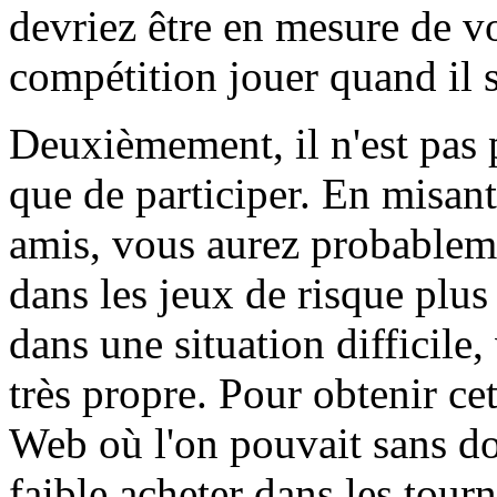
devriez être en mesure de v
compétition jouer quand il s'
Deuxièmement, il n'est pas
que de participer. En misan
amis, vous aurez probableme
dans les jeux de risque plus
dans une situation difficile
très propre. Pour obtenir cet
Web où l'on pouvait sans do
faible acheter dans les tour