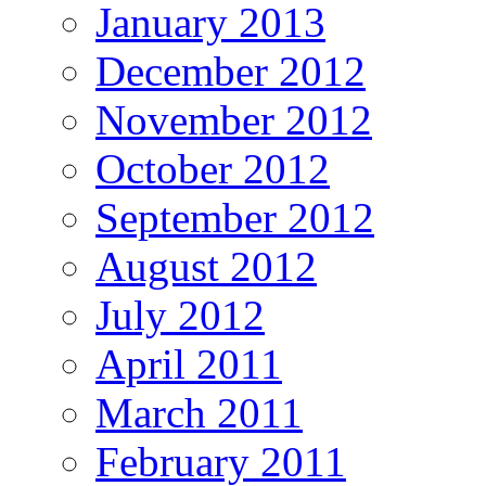
January 2013
December 2012
November 2012
October 2012
September 2012
August 2012
July 2012
April 2011
March 2011
February 2011