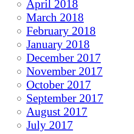
April 2018
March 2018
February 2018
January 2018
December 2017
November 2017
October 2017
September 2017
August 2017
July 2017