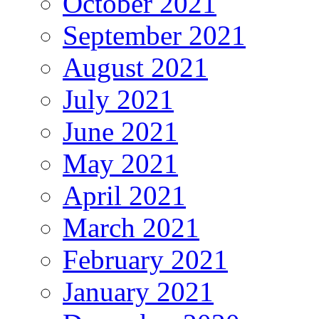
October 2021
September 2021
August 2021
July 2021
June 2021
May 2021
April 2021
March 2021
February 2021
January 2021