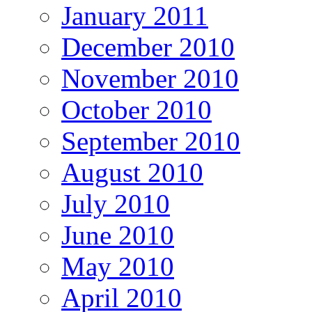
January 2011
December 2010
November 2010
October 2010
September 2010
August 2010
July 2010
June 2010
May 2010
April 2010