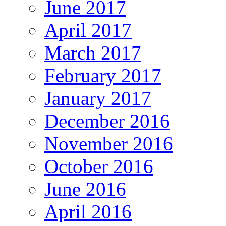
June 2017
April 2017
March 2017
February 2017
January 2017
December 2016
November 2016
October 2016
June 2016
April 2016