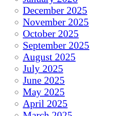
December 2025
November 2025
October 2025
September 2025
August 2025
July 2025
June 2025
May 2025
April 2025
March 2025