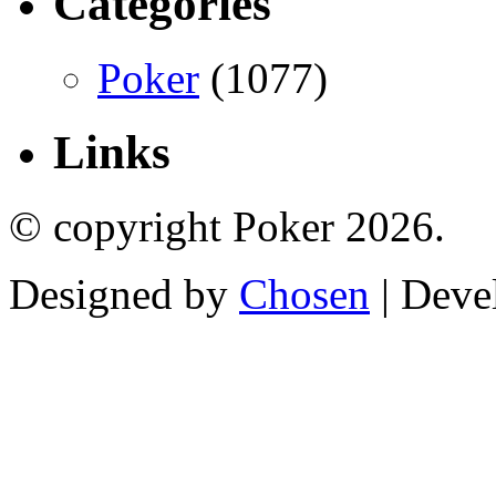
Categories
Poker
(1077)
Links
© copyright Poker 2026.
Designed by
Chosen
| Deve