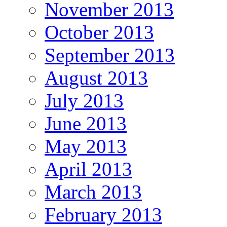
November 2013
October 2013
September 2013
August 2013
July 2013
June 2013
May 2013
April 2013
March 2013
February 2013