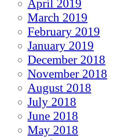
April 2019
March 2019
February 2019
January 2019
December 2018
November 2018
August 2018
July 2018
June 2018
May 2018