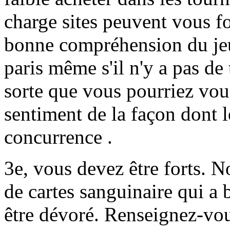
charge sites peuvent vous fo
bonne compréhension du jeu,
paris même s'il n'y a pas de 
sorte que vous pourriez vou
sentiment de la façon dont le
concurrence .
3e, vous devez être forts. 
de cartes sanguinaire qui a
être dévoré. Renseignez-vous