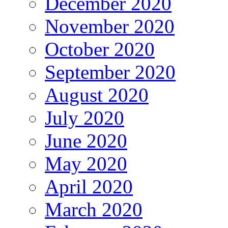
December 2020
November 2020
October 2020
September 2020
August 2020
July 2020
June 2020
May 2020
April 2020
March 2020