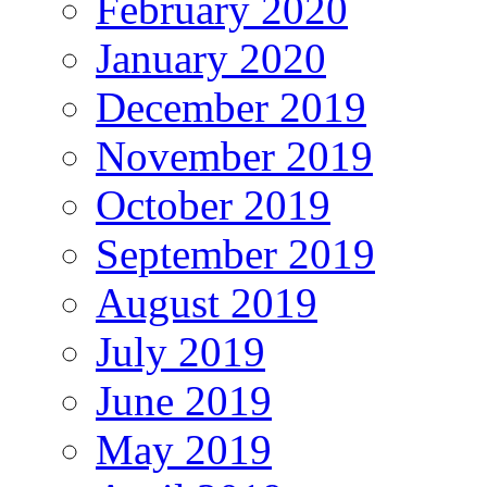
February 2020
January 2020
December 2019
November 2019
October 2019
September 2019
August 2019
July 2019
June 2019
May 2019