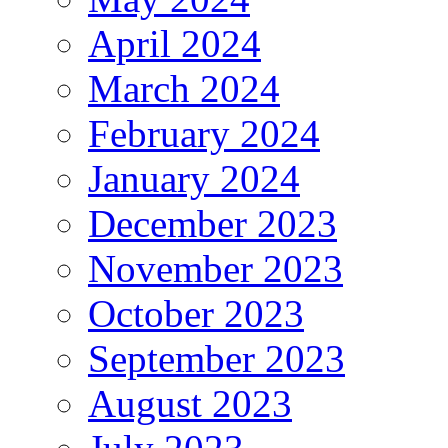
April 2024
March 2024
February 2024
January 2024
December 2023
November 2023
October 2023
September 2023
August 2023