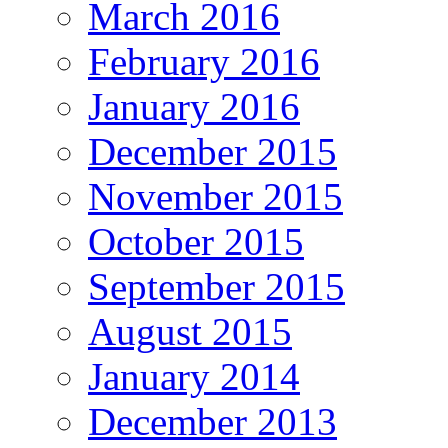
March 2016
February 2016
January 2016
December 2015
November 2015
October 2015
September 2015
August 2015
January 2014
December 2013