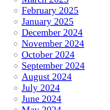
February 2025
January 2025
December 2024
November 2024
October 2024
September 2024
August 2024
July 2024
June 2024
May 2024