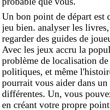
probable que vous.
Un bon point de départ est 
jeu bien. analyser les livres,
regarder des guides de joue
Avec les jeux accru la popul
problème de localisation de 
politiques, et même l'histoir
pourrait vous aider dans u
différentes. Un, vous pouvez
en créant votre propre point