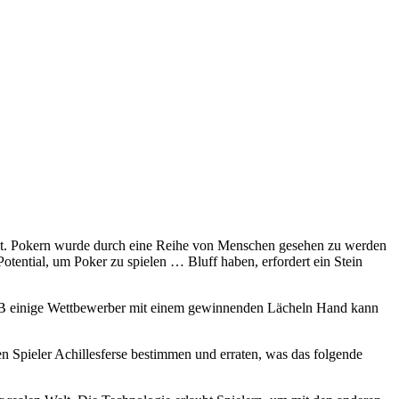
lt. Pokern wurde durch eine Reihe von Menschen gesehen zu werden
Potential, um Poker zu spielen … Bluff haben, erfordert ein Stein
e zB einige Wettbewerber mit einem gewinnenden Lächeln Hand kann
ren Spieler Achillesferse bestimmen und erraten, was das folgende