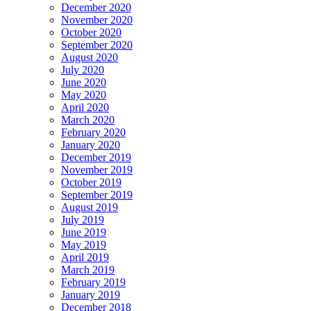
December 2020
November 2020
October 2020
September 2020
August 2020
July 2020
June 2020
May 2020
April 2020
March 2020
February 2020
January 2020
December 2019
November 2019
October 2019
September 2019
August 2019
July 2019
June 2019
May 2019
April 2019
March 2019
February 2019
January 2019
December 2018