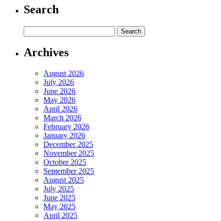
Search
Archives
August 2026
July 2026
June 2026
May 2026
April 2026
March 2026
February 2026
January 2026
December 2025
November 2025
October 2025
September 2025
August 2025
July 2025
June 2025
May 2025
April 2025