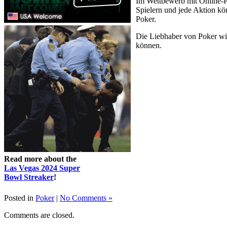
Im Wettbewerb mit Online-Po
Spielern und jede Aktion kö
Poker.
Die Liebhaber von Poker wir
können.
Read more about the
Las Vegas 2024 Super
Bowl Streaker
!
Posted in
Poker
|
No Comments »
Comments are closed.