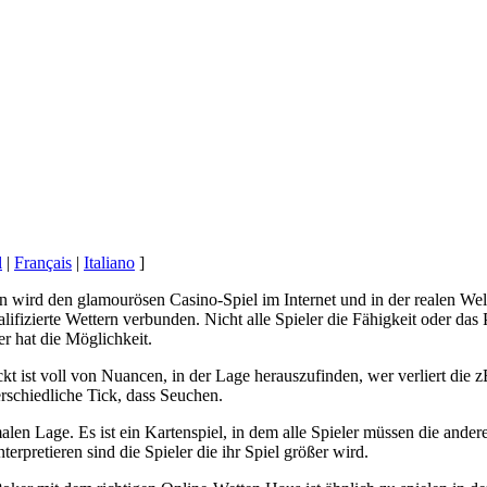
l
|
Français
|
Italiano
]
ird den glamourösen Casino-Spiel im Internet und in der realen We
ifizierte Wettern verbunden. Nicht alle Spieler die Fähigkeit oder das 
er hat die Möglichkeit.
t ist voll von Nuancen, in der Lage herauszufinden, wer verliert di
rschiedliche Tick, dass Seuchen.
malen Lage. Es ist ein Kartenspiel, in dem alle Spieler müssen die ande
nterpretieren sind die Spieler die ihr Spiel größer wird.